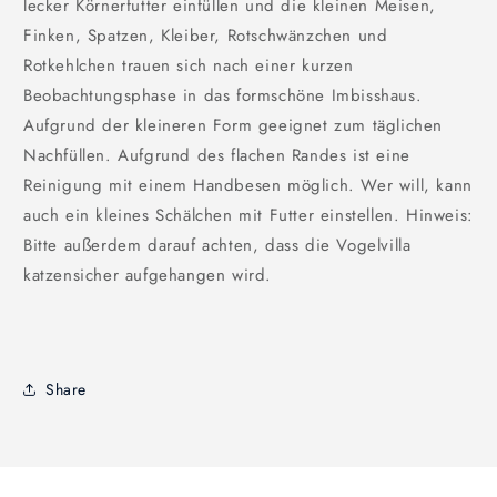
lecker Körnerfutter einfüllen und die kleinen Meisen,
Finken, Spatzen, Kleiber, Rotschwänzchen und
Rotkehlchen trauen sich nach einer kurzen
Beobachtungsphase in das formschöne Imbisshaus.
Aufgrund der kleineren Form geeignet zum täglichen
Nachfüllen. Aufgrund des flachen Randes ist eine
Reinigung mit einem Handbesen möglich. Wer will, kann
auch ein kleines Schälchen mit Futter einstellen. Hinweis:
Bitte außerdem darauf achten, dass die Vogelvilla
katzensicher aufgehangen wird.
Share